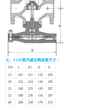
七、
Y25P蒸汽减压阀
连接尺寸：
DN
L
H1
H
D
15
147
221
133
185
20
154
224
136
185
25
160
235
145
207
32
180
236
156
207
40
200
238
176
255