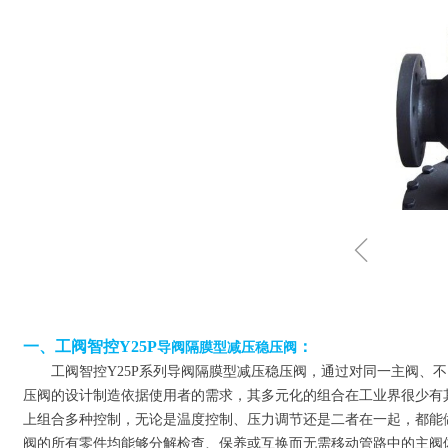
ꁆ
一
、
工阀智控Y25P
：
导阀隔膜型减压稳压阀
工阀智控Y25P系列导阀隔膜型减压稳压阀，通过对同一主阀、
压阀的设计制造依据使用者的需求，其多元化的组合在工业界很少有
上组合多种控制，无论是温度控制、压力调节还是二者在一起，都能
阀
的所有零件均能够分解检查、保养或互换而无需移动管路中的主阀